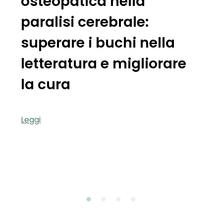
osteopatica nella
paralisi cerebrale:
superare i buchi nella
letteratura e migliorare
la cura
Leggi