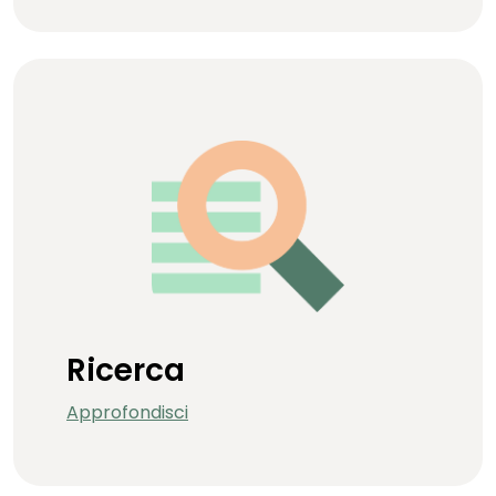
Ricerca
Approfondisci