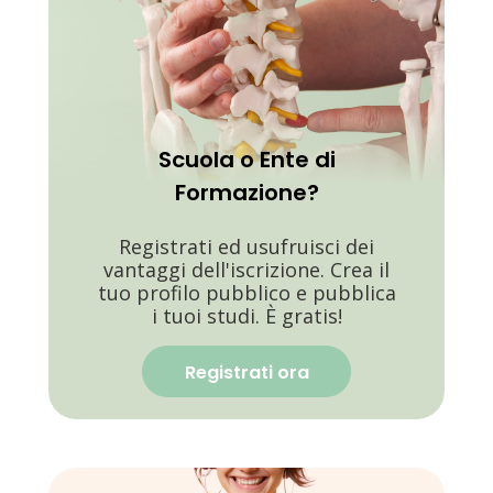
Scuola o Ente di
Formazione?
Registrati ed usufruisci dei
vantaggi dell'iscrizione. Crea il
tuo profilo pubblico e pubblica
i tuoi studi. È gratis!
Registrati ora