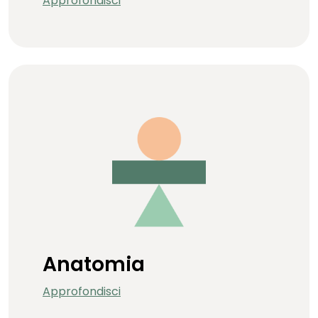
Approfondisci
Anatomia
Approfondisci