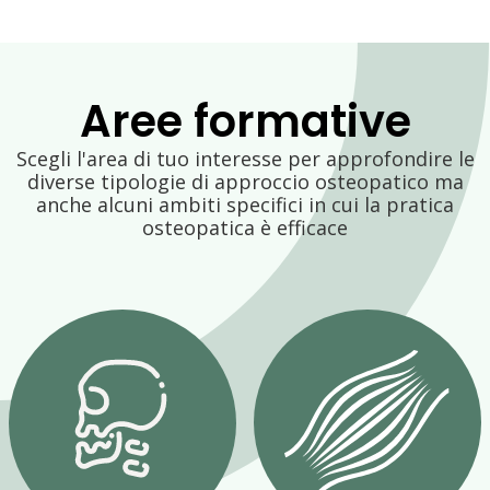
Aree formative
Scegli l'area di tuo interesse per approfondire le
diverse tipologie di approccio osteopatico ma
anche alcuni ambiti specifici in cui la pratica
osteopatica è efficace