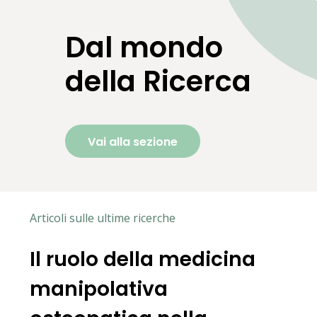
Dal mondo
della Ricerca
Vai alla sezione
Articoli sulle ultime ricerche
Il ruolo della medicina
manipolativa