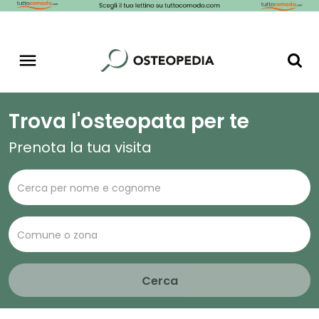
Trova l'osteopata per te
Prenota la tua visita
Cerca