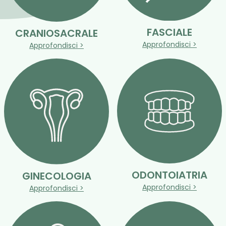
FASCIALE
CRANIOSACRALE
Approfondisci >
Approfondisci >
ODONTOIATRIA
GINECOLOGIA
Approfondisci >
Approfondisci >