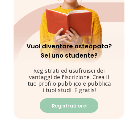
Vuoi diventare osteopata?
Sei uno studente?
Registrati ed usufruisci dei
vantaggi dell'iscrizione. Crea il
tuo profilo pubblico e pubblica
i tuoi studi. È gratis!
Registrati ora