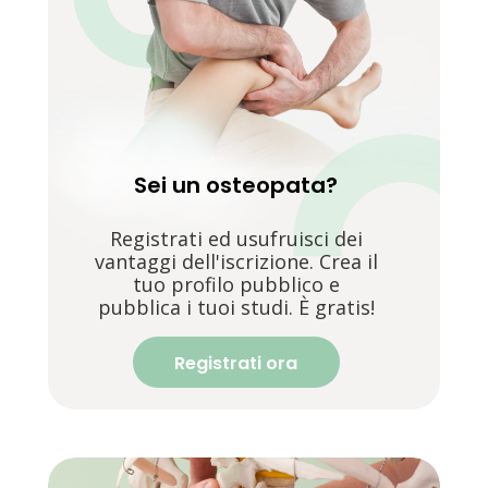
Sei un osteopata?
Registrati ed usufruisci dei
vantaggi dell'iscrizione. Crea il
tuo profilo pubblico e
pubblica i tuoi studi. È gratis!
Registrati ora