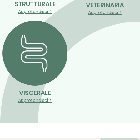
STRUTTURALE
VETERINARIA
Approfondisci >
Approfondisci >
VISCERALE
Approfondisci >