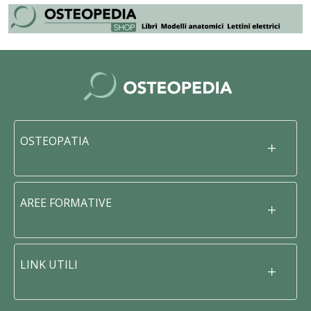
OSTEOPATIA
AREE FORMATIVE
LINK UTILI